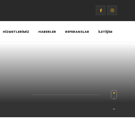
HIZMETLERIMIZ
HABERLER
REFERANSLAR
İLETIŞIM