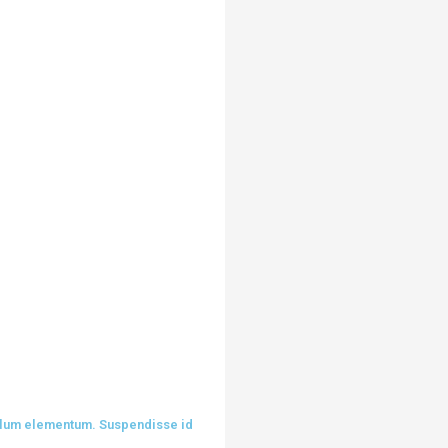
ibulum elementum. Suspendisse id