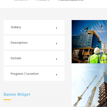
Gallery
Description
Details
Progress / Location
Banner Widget